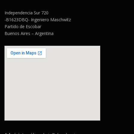
Independencia Sur 720
-B1623DBQ- Ingeniero Maschwitz
Partido de Escobar
Buenos Aires – Argentina