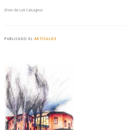
(Foto de Loli Calcagno)
PUBLICADO EL
ARTÍCULOS