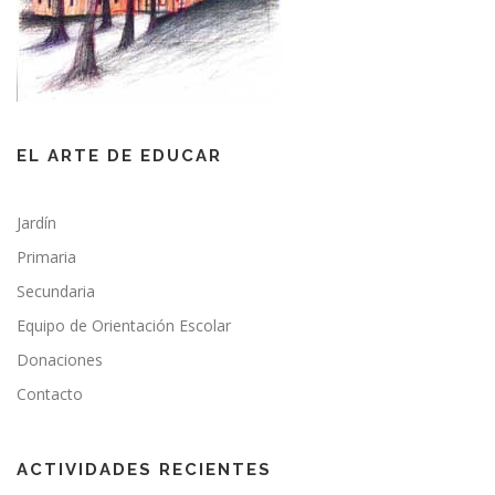
EL ARTE DE EDUCAR
Jardín
Primaria
Secundaria
Equipo de Orientación Escolar
Donaciones
Contacto
ACTIVIDADES RECIENTES