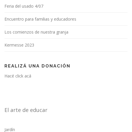
Feria del usado 4/07
Encuentro para familias y educadores
Los comienzos de nuestra granja
Kermesse 2023
REALIZÁ UNA DONACIÓN
Hacé click acá
El arte de educar
Jardín