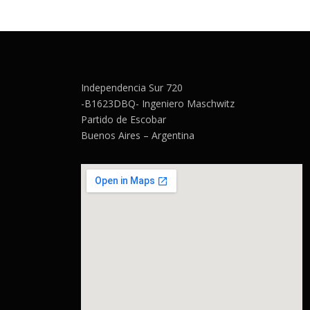
Independencia Sur 720
-B1623DBQ- Ingeniero Maschwitz
Partido de Escobar
Buenos Aires – Argentina