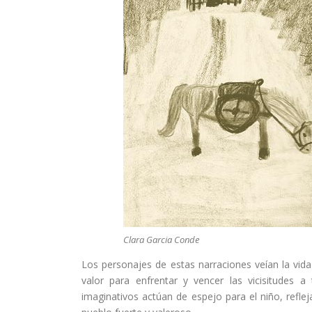
Clara Garcia Conde
Los personajes de estas narraciones veían la vi
valor para enfrentar y vencer las vicisitudes 
imaginativos actúan de espejo para el niño, reflej