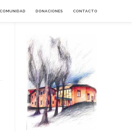
COMUNIDAD
DONACIONES
CONTACTO