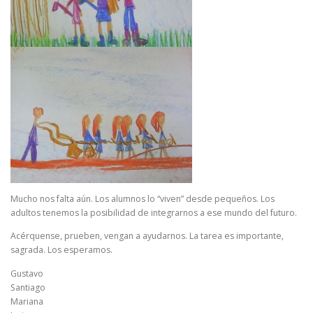
Mucho nos falta aún. Los alumnos lo “viven” desde pequeños. Los
adultos tenemos la posibilidad de integrarnos a ese mundo del futuro.
Acérquense, prueben, vengan a ayudarnos. La tarea es importante,
sagrada. Los esperamos.
Gustavo
Santiago
Mariana