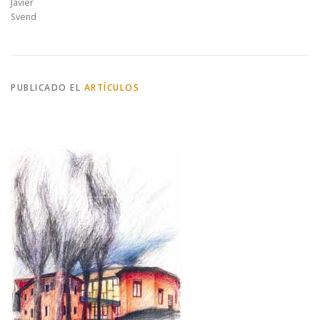
Javier
Svend
PUBLICADO EL
ARTÍCULOS