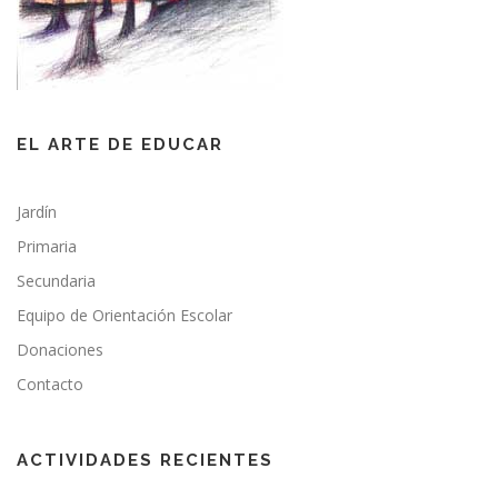
EL ARTE DE EDUCAR
Jardín
Primaria
Secundaria
Equipo de Orientación Escolar
Donaciones
Contacto
ACTIVIDADES RECIENTES