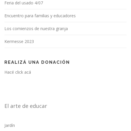
Feria del usado 4/07
Encuentro para familias y educadores
Los comienzos de nuestra granja
Kermesse 2023
REALIZÁ UNA DONACIÓN
Hacé click acá
El arte de educar
Jardín