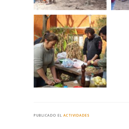
PUBLICADO EL
ACTIVIDADES