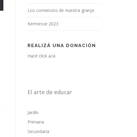
Los comienzos de nuestra granja
Kermesse 2023
REALIZÁ UNA DONACIÓN
Hacé click acá
El arte de educar
Jardín
Primaria
Secundaria