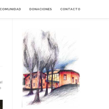
COMUNIDAD
DONACIONES
CONTACTO
el
o