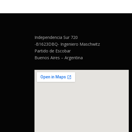
Independencia Sur 720
-B1623DBQ- Ingeniero Maschwitz
Partido de Escobar
Buenos Aires – Argentina