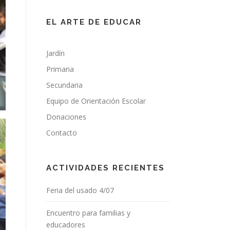
EL ARTE DE EDUCAR
Jardín
Primaria
Secundaria
Equipo de Orientación Escolar
Donaciones
Contacto
ACTIVIDADES RECIENTES
Feria del usado 4/07
Encuentro para familias y
educadores