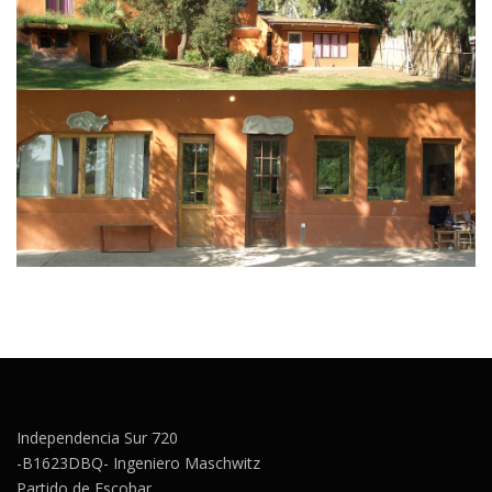
Independencia Sur 720
-B1623DBQ- Ingeniero Maschwitz
Partido de Escobar