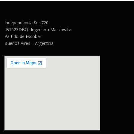
Independencia Sur 720
-B1623DBQ- Ingeniero Maschwitz
Partido de Escobar
Buenos Aires – Argentina